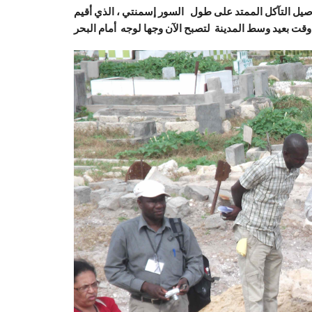
صيل التآكل الممتد على طول السور إسمنتي ، الذي أقيم