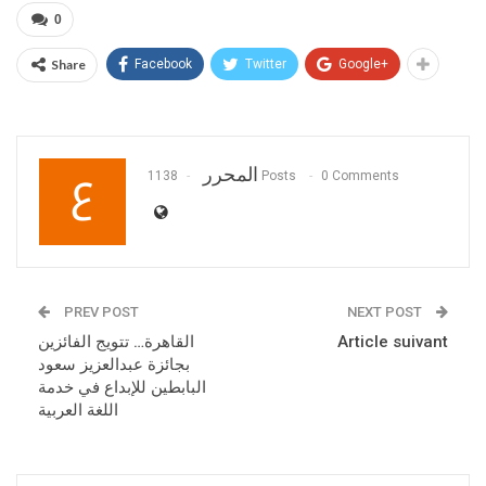
0
Share
Facebook
Twitter
Google+
المحرر
1138 Posts
0 Comments
PREV POST
NEXT POST
Article suivant
القاهرة… تتويج الفائزين
بجائزة عبدالعزيز سعود
البابطين للإبداع في خدمة
اللغة العربية