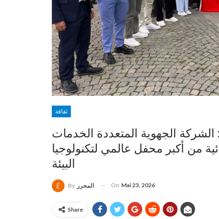
ثقافة
 : الشركة الجهوية المتعددة الخدمات
ة من أكبر محفل عالمي لتكنولوجيا
البيئة
On
Mai 23, 2026
المحرر
By
Share