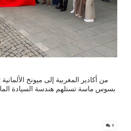
من أكادير المغربية إلى ميونخ الألمانية
بسوس ماسة تستلهم هندسة السيادة المائي
0