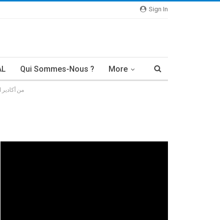
Sign In
AL
Qui Sommes-Nous ?
More
من أكادير 