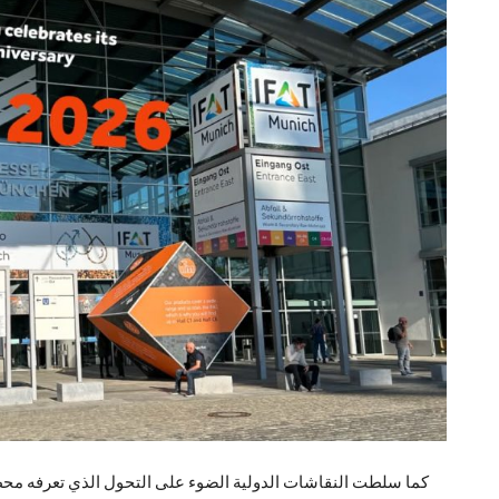
كما سلطت النقاشات الدولية الضوء على التحول الذي تعرفه محطا