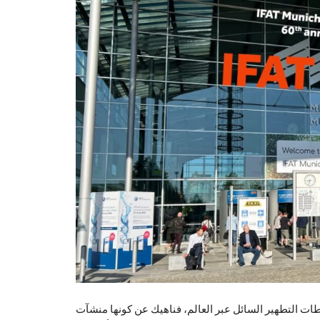
ت التطهير السائل عبر العالم، فناهيك عن كونها منشآت