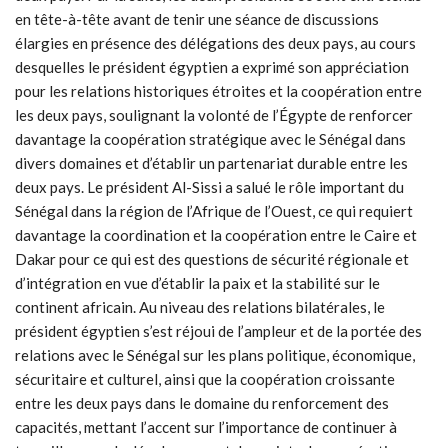
en tête-à-tête avant de tenir une séance de discussions
élargies en présence des délégations des deux pays, au cours
desquelles le président égyptien a exprimé son appréciation
pour les relations historiques étroites et la coopération entre
les deux pays, soulignant la volonté de l’Égypte de renforcer
davantage la coopération stratégique avec le Sénégal dans
divers domaines et d’établir un partenariat durable entre les
deux pays. Le président Al-Sissi a salué le rôle important du
Sénégal dans la région de l’Afrique de l’Ouest, ce qui requiert
davantage la coordination et la coopération entre le Caire et
Dakar pour ce qui est des questions de sécurité régionale et
d’intégration en vue d’établir la paix et la stabilité sur le
continent africain. Au niveau des relations bilatérales, le
président égyptien s’est réjoui de l’ampleur et de la portée des
relations avec le Sénégal sur les plans politique, économique,
sécuritaire et culturel, ainsi que la coopération croissante
entre les deux pays dans le domaine du renforcement des
capacités, mettant l’accent sur l’importance de continuer à