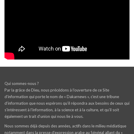
Qui sommes-nous ?
Par la grâce de Dieu, nous précédons à l’ouverture de ce Site
d’information qui porte le nom de « Dakarnews », c’est une tribune
d’information que nous espérons qu’il répondra aux besoins de ceux qui
s’intéressent à l’information, à la science et à la culture, et qu’il soit
également un trait d‘union qui nous lie à vous.
Nous sommes déjà depuis des années, actifs dans le milieu médiatique
notamment dans la presse d’expression arabe au Sénégal allant du «