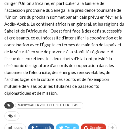
diriger l’Union africaine, en particulier à la lumière de
l’accession prochaine du Sénégal à la présidence tournante de
l’Union lors du prochain sommet panafricain prévu en février à
Addis-Abeba. Le continent africain en général, et les régions du
Sahel et de l’Afrique de l’Ouest font face à des défis successifs
et croissants, ce qui nécessite d’intensifier la coopération et la
coordination avec l’Égypte en termes de maintien de la paix et
de la sécurité en vue de parvenir à la stabilité régionale. A
l’issue des entretiens, les deux chefs d’Etat ont présidé la
cérémonie de signature d’accords de coopération dans les
domaines de l’électricité, des énergies renouvelables, de
l’archéologie, de la culture, des sports et de l’exemption
mutuelle de visas pour les titulaires de passeports
diplomatiques et de mission.
MACKY SALL EN VISITE OFFICIELLE EN EGYPTE
0
Share
Facebook
Twitter
Google+