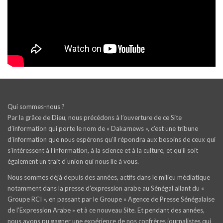
Qui sommes-nous ?
Par la grâce de Dieu, nous précédons à l’ouverture de ce Site
d’information qui porte le nom de « Dakarnews », c’est une tribune
d’information que nous espérons qu’il répondra aux besoins de ceux qui
s’intéressent à l’information, à la science et à la culture, et qu’il soit
également un trait d‘union qui nous lie à vous.
Nous sommes déjà depuis des années, actifs dans le milieu médiatique
notamment dans la presse d’expression arabe au Sénégal allant du «
Groupe RCI », en passant par le Groupe « Agence de Presse Sénégalaise
de l’Expression Arabe » et à ce nouveau Site. Et pendant des années,
nous avons pu gagner une expérience de nos confrères journalistes qui