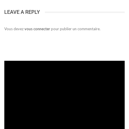
LEAVE A REPLY
Vous devez
vous connecter
pour publier un commentaire.