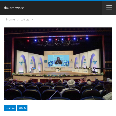
dakarnews.sn
مقالات
Home
ASIA
مقالات