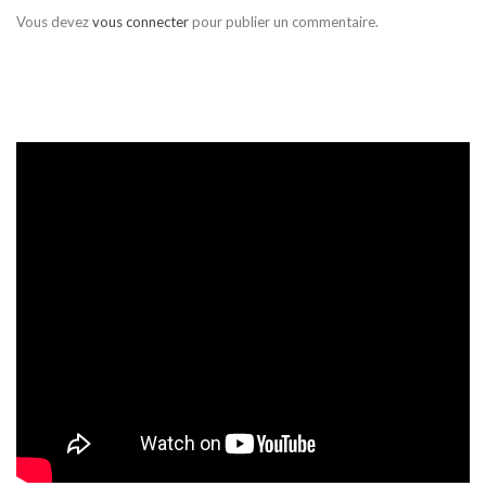
Vous devez
vous connecter
pour publier un commentaire.