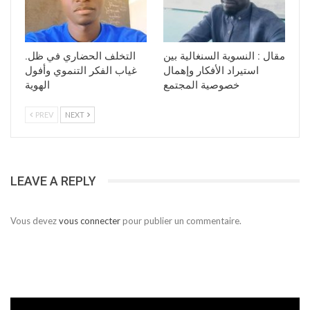
مقال : النسوية السنغالية بين
.التخلف الحضاري في ظل
استيراد الأفكار وإهمال
غياب الفكر التنموي وأفول
خصوصية المجتمع
الهوية
PREV
NEXT
LEAVE A REPLY
Vous devez
vous connecter
pour publier un commentaire.