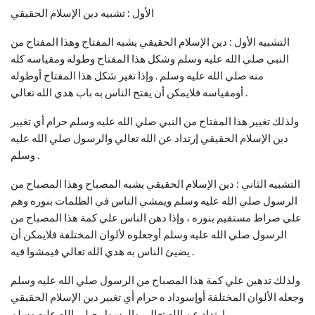
الأول : تشبيه دين الإسلام الحقيقي
التشبيه الأول : دين الإسلام الحقيقي يشبه المفتاح وهذا المفتاح من
النبي صلي الله عليه وسلم وشكل هذا المفتاح وطوله ومقياسه كله
منه صلي الله عليه وسلم . وإذا تغير شكل هذا المفتاح أوطوله
أومقياسه فلايمكن أن يفتح الناس به باب هدي الله تعالي .
ولذلك تغيير هذا المفتاح من النبي صلي الله عليه وسلم حرام أي تغيير
دين الإسلام الحقيقي إرتداد عن الله تعالي والرسول صلي الله عليه
وسلم .
التشبيه الثاني : دين الإسلام الحقيقي يشبه المصباح وهذا المصباح من
الرسول صلي الله عليه وسلم ويمشي الناس في الظلمات بنوره وهم
علي صراط مستقيم بنوره ، وإذا دهن الناس علي كمة هذا المصباح من
الرسول صلي الله عليه وسلم أوجعلوه لألوان المختلفة فلايمكن أن
يضيئ الناس به هدي الله تعالي فيمشوا فيه .
ولذلك تدهين علي كمة هذا المصباح من الرسول صلي الله عليه وسلم
وجعله الألوان المختلفة أوإسوداد ه حرام أي تغيير دين الإسلام الحقيقي
إرتداد عن الله تعالي والرسول صلي الله عليه وسلم .