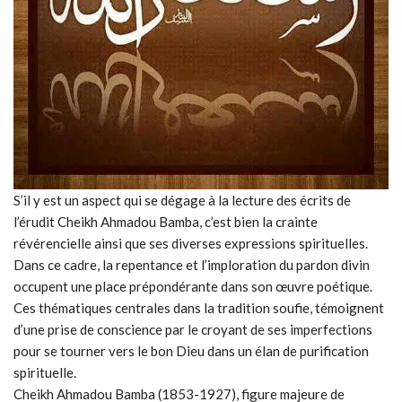
S’il y est un aspect qui se dégage à la lecture des écrits de
l’érudit Cheikh Ahmadou Bamba, c’est bien la crainte
révérencielle ainsi que ses diverses expressions spirituelles.
Dans ce cadre, la repentance et l’imploration du pardon divin
occupent une place prépondérante dans son œuvre poétique.
Ces thématiques centrales dans la tradition soufie, témoignent
d’une prise de conscience par le croyant de ses imperfections
pour se tourner vers le bon Dieu dans un élan de purification
spirituelle.
Cheikh Ahmadou Bamba (1853-1927), figure majeure de