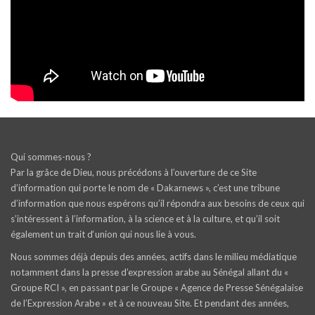
Qui sommes-nous ?
Par la grâce de Dieu, nous précédons à l’ouverture de ce Site
d’information qui porte le nom de « Dakarnews », c’est une tribune
d’information que nous espérons qu’il répondra aux besoins de ceux qui
s’intéressent à l’information, à la science et à la culture, et qu’il soit
également un trait d‘union qui nous lie à vous.
Nous sommes déjà depuis des années, actifs dans le milieu médiatique
notamment dans la presse d’expression arabe au Sénégal allant du «
Groupe RCI », en passant par le Groupe « Agence de Presse Sénégalaise
de l’Expression Arabe » et à ce nouveau Site. Et pendant des années,