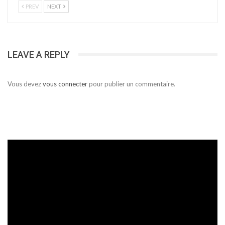
PREV
NEXT
LEAVE A REPLY
Vous devez
vous connecter
pour publier un commentaire.