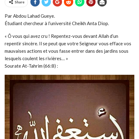
Share
Par Abdou Lahad Gueye.
Étudiant chercheur à l’université Cheikh Anta Diop.
« Ô vous qui avez cru ! Repentez-vous devant Allah d’un
repentir sincère. Il se peut que votre Seigneur vous efface vos
mauvaises actions et vous fasse entrer dans des jardins sous
lesquels coulent les rivières… »
Sourate At-Tahrim (66:8) :